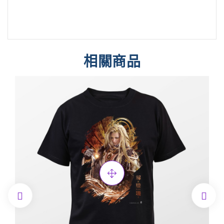
相關商品

