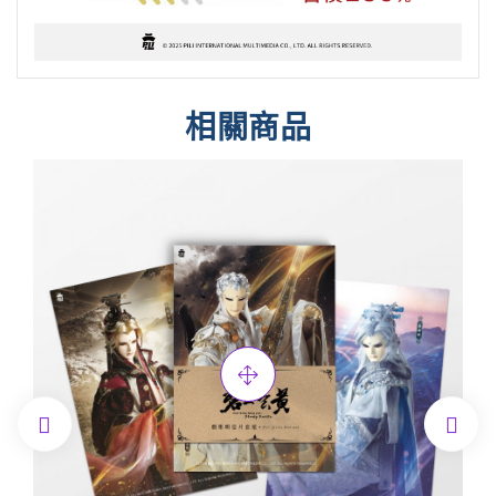
相關商品

