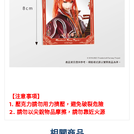
【注意事項】
1. 壓克力請勿用力擠壓，避免破裂危險
2.
請勿以尖銳物品摩擦，請勿靠近火源
相關商品