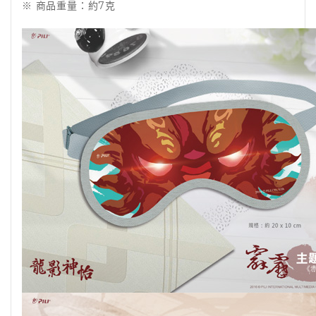
※ 商品重量：約7克