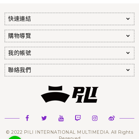
快速連結
購物導覽
我的帳號
聯絡我們
© 2022 PILI INTERNATIONAL MULTIMEDIA. All Rights
Reserved