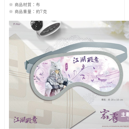
※ 商品材質：布
※ 商品重量：約7克