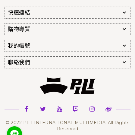
快速連結
購物導覽
我的帳號
聯絡我們
© 2022 PILI INTERNATIONAL MULTIMEDIA. All Rights
Reserved