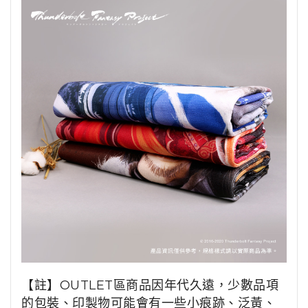
【註】OUTLET區商品因年代久遠，少數品項
的包裝、印製物可能會有一些小痕跡、泛黃、