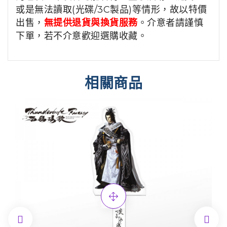
或是無法讀取(光碟/3C製品)等情形，故以特價
出售，
無提供退貨與換貨服務
。介意者請謹慎
下單，若不介意歡迎選購收藏。
相關商品

