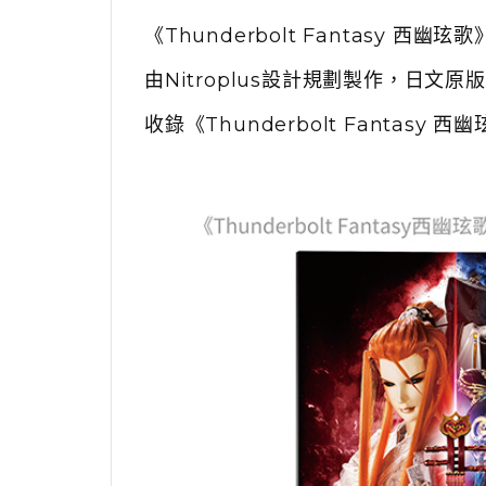
《Thunderbolt Fantasy 
由Nitroplus設計規劃製作，
日文原版
收錄《Thunderbolt Fantasy