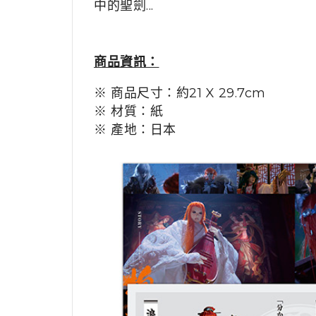
中的聖劍...
商品資訊：
※ 商品尺寸：約21 X 29.7cm
※ 材質：紙
※ 產地：日本