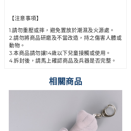
【注意事項】
1.請勿重壓或摔，避免置放於潮濕及火源處。
2.請勿將商品研磨及不當改造，持之傷害人體或
動物。
3.本商品請勿讓14歲以下兒童接觸或使用。
4.拆封後，請馬上確認商品及兵器是否完整。
相關商品