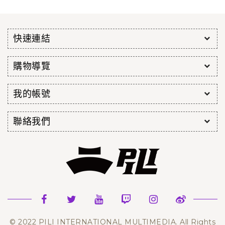
快速連結
購物導覽
我的帳號
聯絡我們
© 2022 PILI INTERNATIONAL MULTIMEDIA. All Rights