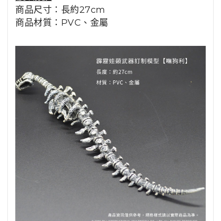
商品尺寸：長約27cm
商品材質：PVC、金屬