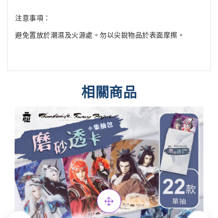
注意事項：
避免置放於潮濕及火源處。勿以尖銳物品於表面摩擦。
相關商品