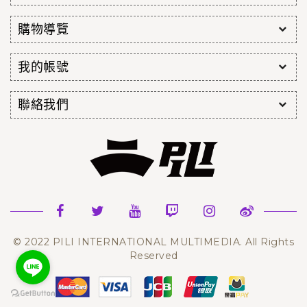
購物導覽
我的帳號
聯絡我們
© 2022 PILI INTERNATIONAL MULTIMEDIA. All Rights
Reserved