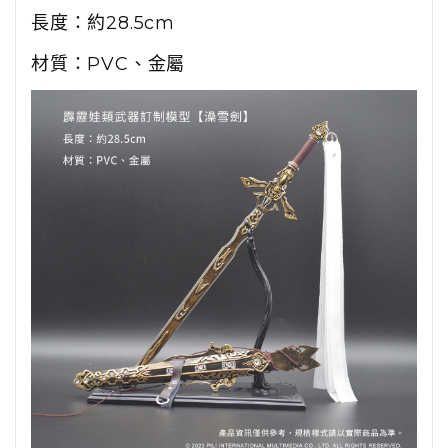
長度：約28.5cm
材質：PVC、金屬