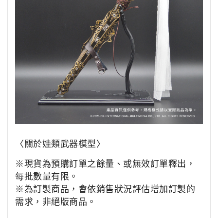
〈關於娃類武器模型〉
※現貨為預購訂單之餘量、或無效訂單釋出，
每批數量有限。
※為訂製商品，會依銷售狀況評估增加訂製的
需求，非絕版商品。