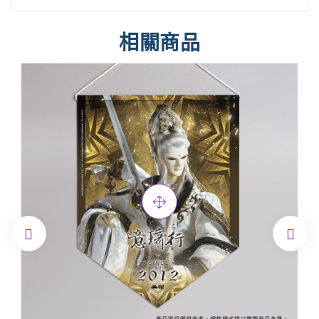
相關商品

