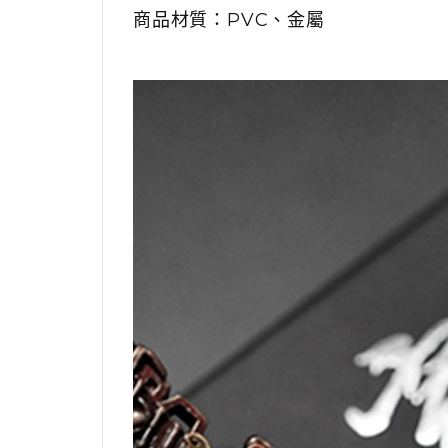
商品材質：PVC、金屬