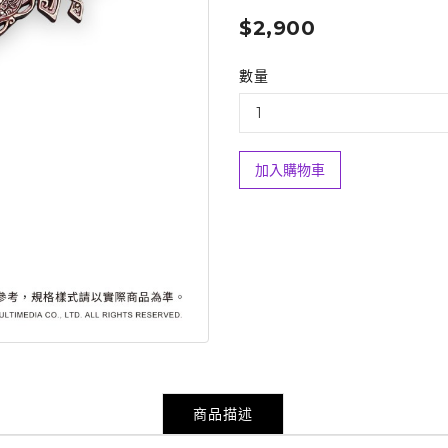
$2,900
數量
加入購物車
商品描述