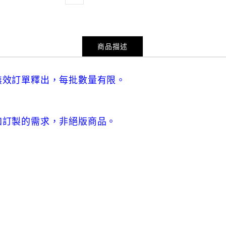
商品描述
無效訂單釋出，每批數量有限。
加訂製的需求，非絕版商品。