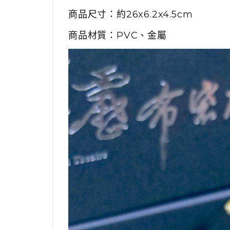
商品尺寸：約26x6.2x4.5cm
商品材質：PVC、金屬