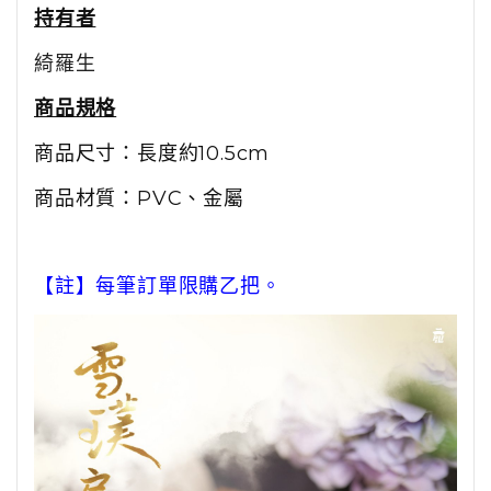
持有者
綺羅生
商品規格
商品尺寸：長度約10.5cm
商品材質：PVC、金屬
【註】每筆訂單限購乙把。