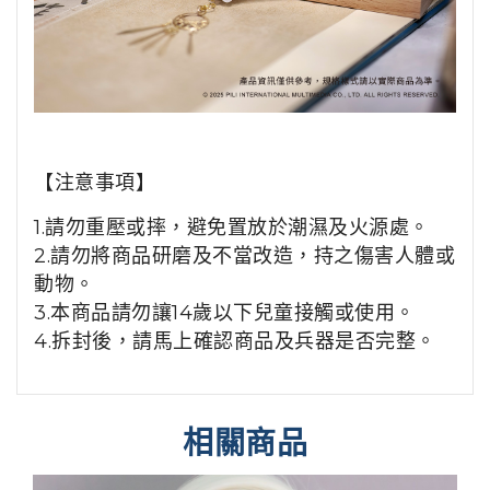
【注意事項】
1.請勿重壓或摔，避免置放於潮濕及火源處。
2.請勿將商品研磨及不當改造，持之傷害人體或
動物。
3.本商品請勿讓14歲以下兒童接觸或使用。
4.拆封後，請馬上確認商品及兵器是否完整。
相關商品