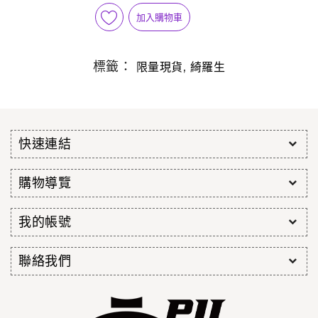
加入購物車
標籤：
,
限量現貨
綺羅生
快速連結
購物導覽
我的帳號
聯絡我們