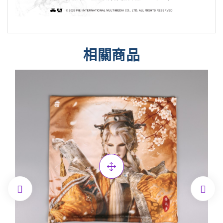
相關商品

