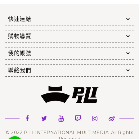
快速連結
購物導覽
我的帳號
聯絡我們
© 2022 PILI INTERNATIONAL MULTIMEDIA. All Rights
Reserved