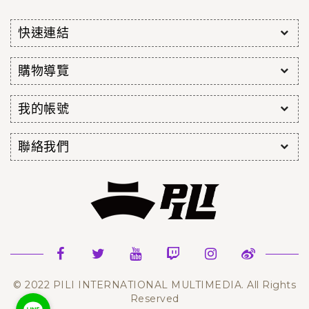
快速連結
購物導覽
我的帳號
聯絡我們
© 2022 PILI INTERNATIONAL MULTIMEDIA. All Rights
Reserved