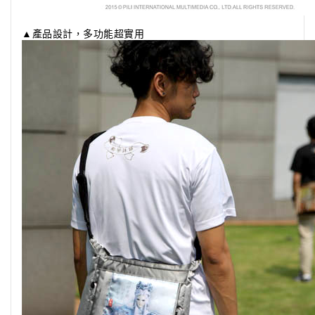
▲產品設計，多功能超實用