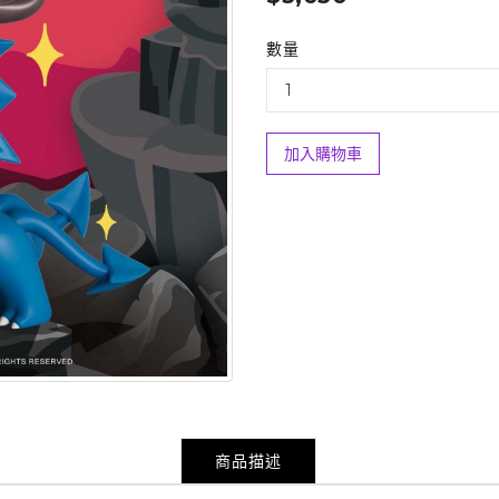
數量
加入購物車
商品描述