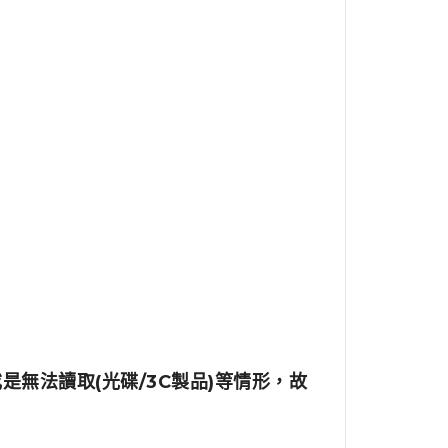
無法讀取(光碟/3C製品)等情形，故