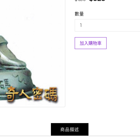
數量
加入購物車
商品描述