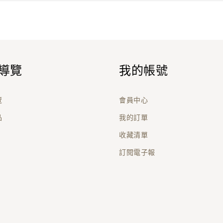
導覽
我的帳號
覽
會員中心
品
我的訂單
收藏清單
訂閱電子報