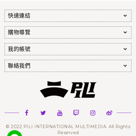
快速連結
購物導覽
我的帳號
聯絡我們
© 2022 PILI INTERNATIONAL MULTIMEDIA. All Rights
Reserved