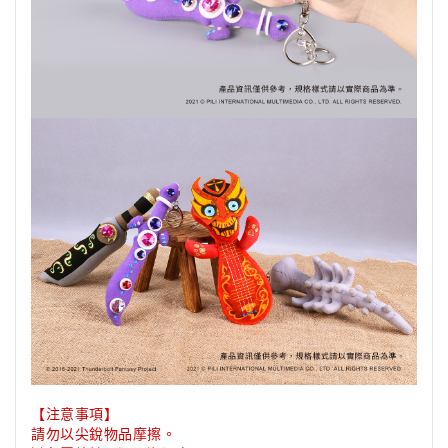
【注意事項】
請勿以尖銳物品摩擦。