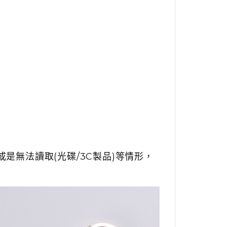
是無法讀取(光碟/3C製品)等情形，