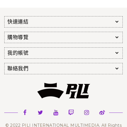
快速連結
購物導覽
我的帳號
聯絡我們
© 2022 PILI INTERNATIONAL MULTIMEDIA. All Rights