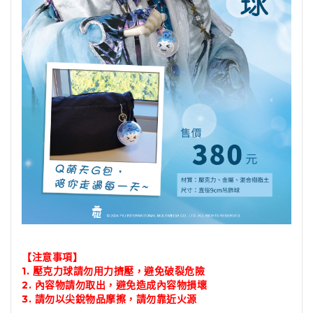
【注意事項】
1. 壓克力球請勿用力擠壓，避免破裂危險
2. 內容物請勿取出，避免造成內容物損壞
3. 請勿以尖銳物品摩擦，請勿靠近火源