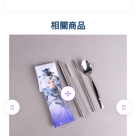
相關商品

