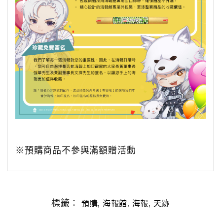
※預購商品不參與滿額贈活動
標籤：
,
,
,
預購
海報館
海報
天跡