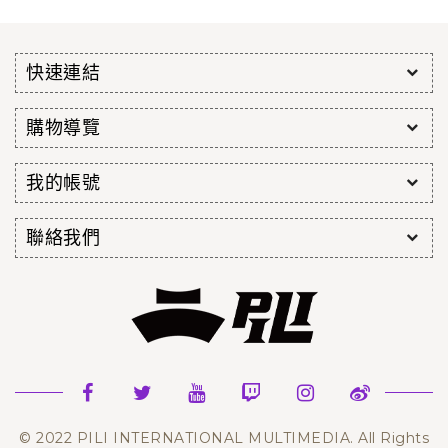
快速連結
購物導覽
我的帳號
聯絡我們
© 2022 PILI INTERNATIONAL MULTIMEDIA. All Rights