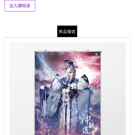
加入購物車
商品描述