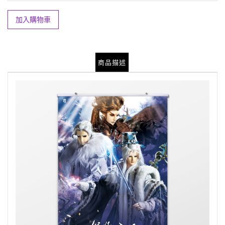
加入購物車
商品描述