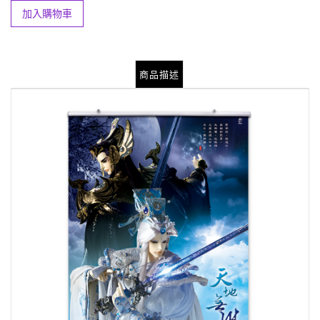
加入購物車
商品描述