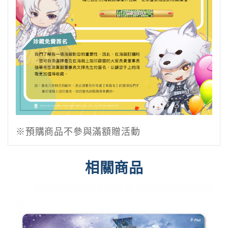
※預購商品不參與滿額贈活動
相關商品