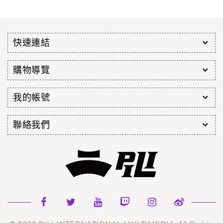
快速連結
購物導覽
我的帳號
聯絡我們