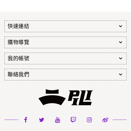
快速連結
購物導覽
我的帳號
聯絡我們