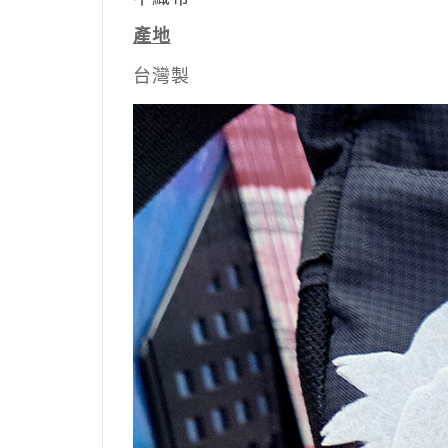
產地
台灣製