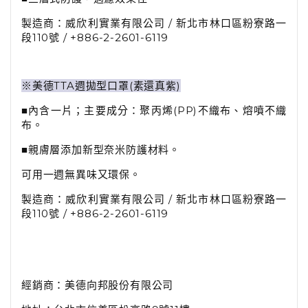
製造商：威欣利實業有限公司 / 新北市林口區粉寮路一
段110號 / +886-2-2601-6119
※美德TTA週拋型口罩(素還真紫)
■內含一片；主要成分：聚丙烯(PP)不織布、熔噴不織
布。
■親膚層添加新型奈米防護材料。
可用一週無異味又環保。
製造商：威欣利實業有限公司 / 新北市林口區粉寮路一
段110號 / +886-2-2601-6119
經銷商：美德向邦股份有限公司