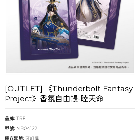
[OUTLET] 《Thunderbolt Fantasy
Project》香氛自由帳-睦天命
品牌:
TBF
型號:
NB04122
庫存狀態:
可訂購