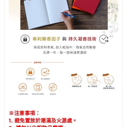
※注意事項：
1.
避免置放於潮濕及火源處。