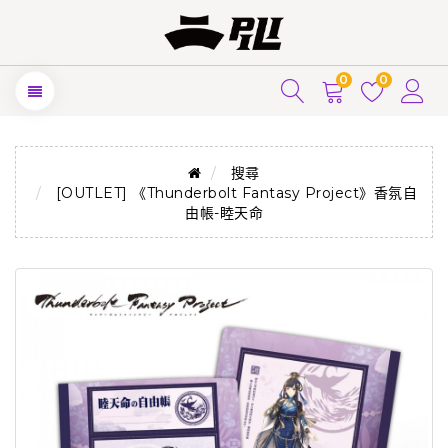
0
0
搜尋
[OUTLET] 《Thunderbolt Fantasy Project》香氛自
由帳-睦天命