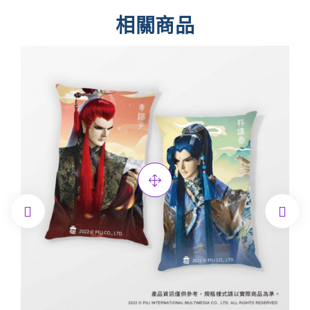
相關商品

