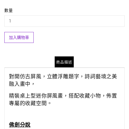
數量
加入購物車
商品描述
對開仿古屏風，立體浮雕題字，詩詞藝境之美
融入畫中，
精裝桌上型迷你屏風畫，搭配收藏小物，佈置
專屬的收藏空間。
佛劍分說