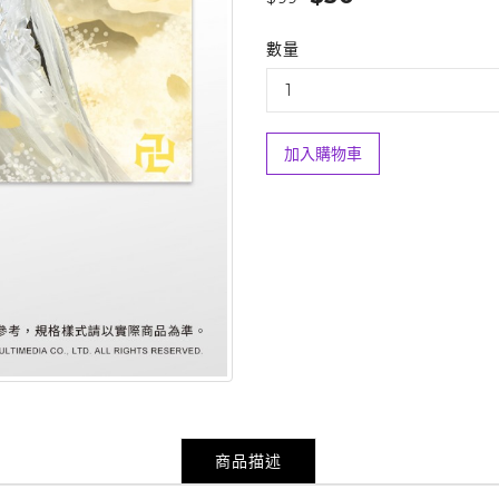
數量
加入購物車
商品描述