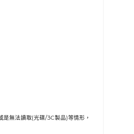
是無法讀取(光碟/3C製品)等情形，