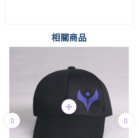
相關商品

