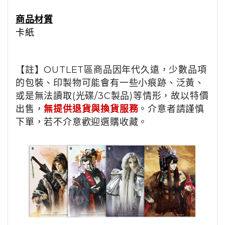
商品材質
卡紙
【註】OUTLET區商品因年代久遠，少數品項
的包裝、印製物可能會有一些小痕跡、泛黃、
或是無法讀取(光碟/3C製品)等情形，故以特價
出售，
無提供退貨與換貨服務
。介意者請謹慎
下單，若不介意歡迎選購收藏。