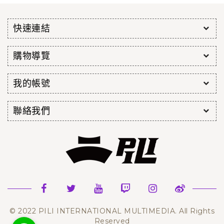
快速連結
購物導覽
我的帳號
聯絡我們
© 2022 PILI INTERNATIONAL MULTIMEDIA. All Rights
Reserved