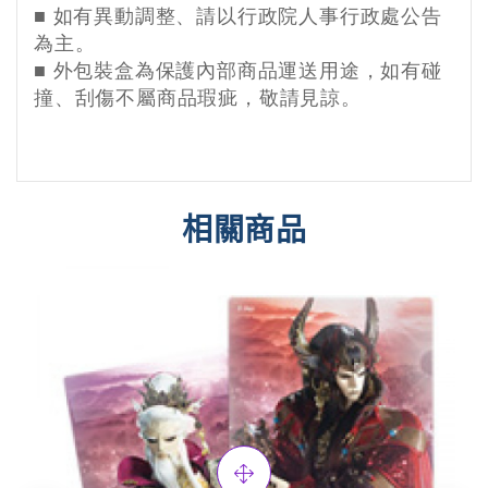
■
如有異動調整、請以行政院人事行政處公告
為主。
■ 外
包裝盒為保護內部商品運送用途，如有碰
撞、刮傷不屬商品瑕疵，敬請見諒。
相關商品