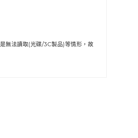
無法讀取(光碟/3C製品)等情形，故