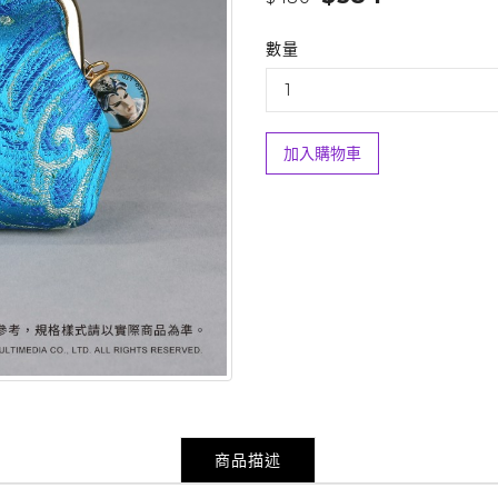
數量
加入購物車
商品描述