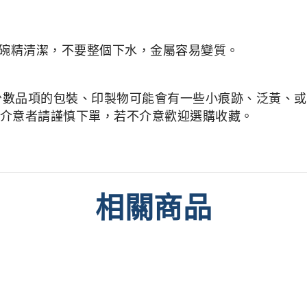
碗精清潔，不要整個下水，金屬容易變質。
少數品項的包裝、印製物可能會有一些小痕跡、泛黃、或是
介意者請謹慎下單，若不介意歡迎選購收藏。
相關商品