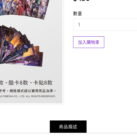
數量
加入購物車
商品描述