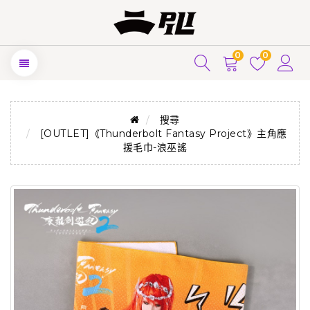
0
0
搜尋
[OUTLET]《Thunderbolt Fantasy Project》主角應
援毛巾-浪巫謠