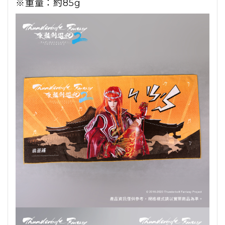
※重量：約85g