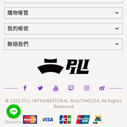
購物導覽
我的帳號
聯絡我們
© 2022 PILI INTERNATIONAL MULTIMEDIA. All Rights
Reserved