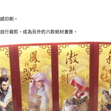
感印刷。
自行裁剪，成為另外的六款紙材書簽。