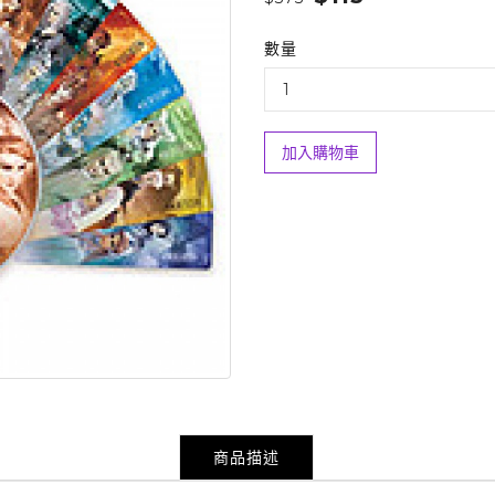
數量
加入購物車
商品描述