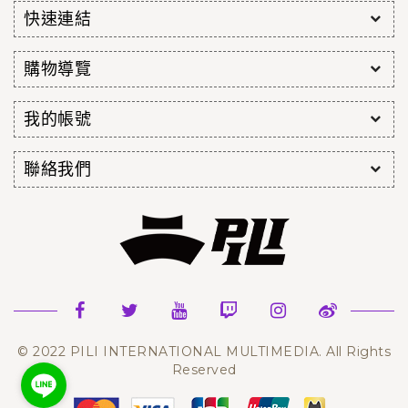
快速連結
購物導覽
我的帳號
聯絡我們
© 2022 PILI INTERNATIONAL MULTIMEDIA. All Rights
Reserved