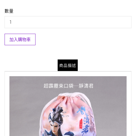
數量
加入購物車
商品描述