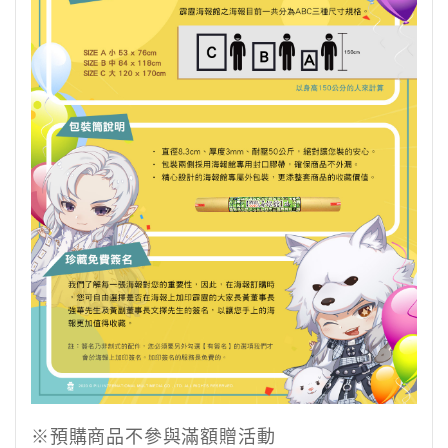
※預購商品不參與滿額贈活動