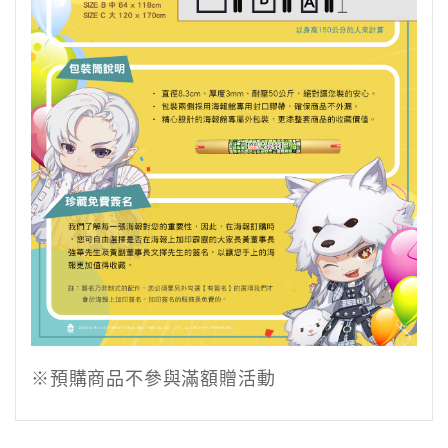
※預購商品不參與滿額贈活動