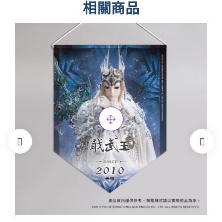
相關商品

