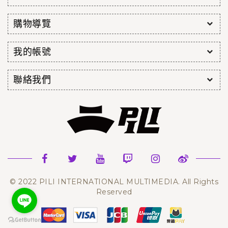
購物導覽
我的帳號
聯絡我們
© 2022 PILI INTERNATIONAL MULTIMEDIA. All Rights
Reserved