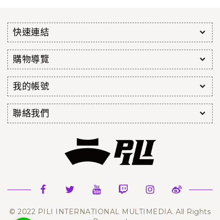
快速連結
購物導覽
我的帳號
聯絡我們
© 2022 PILI INTERNATIONAL MULTIMEDIA. All Rights