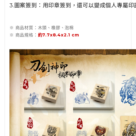
3.圖案簽到：用印章簽到，還可以變成個人專屬印
※ 商品材質：木頭、橡膠、泡棉
※ 商品規格：
約7.7x8.4x2.1 cm