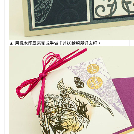
▲ 用楓木印章來完成手做卡片送給親朋好友吧。